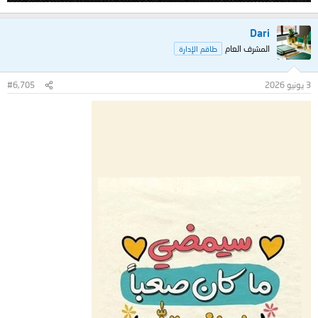
Dari
المشرف العام
طاقم الإدارة
3 يونيو 2026
#6,705