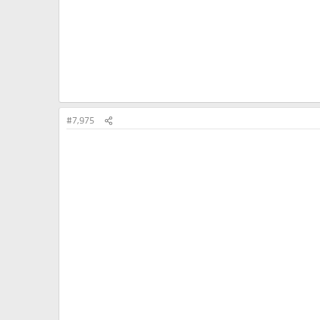
#7,975