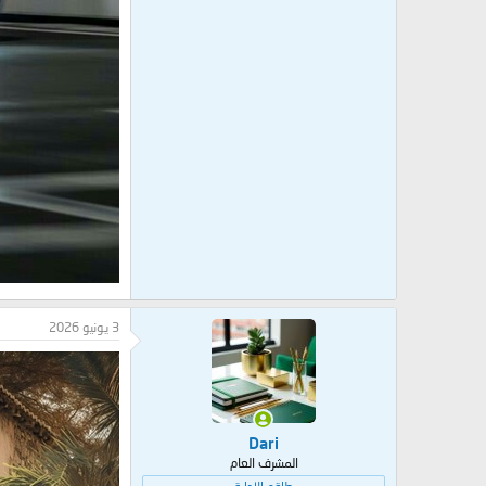
3 يونيو 2026
Dari
المشرف العام
طاقم الإدارة