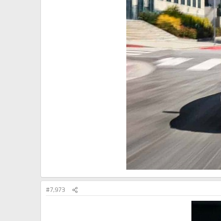
#7,973