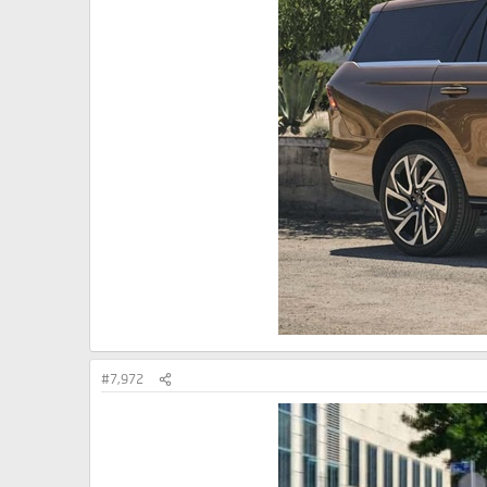
#7,972