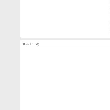
#6,682