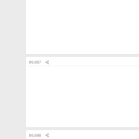
#6,687
#6,688