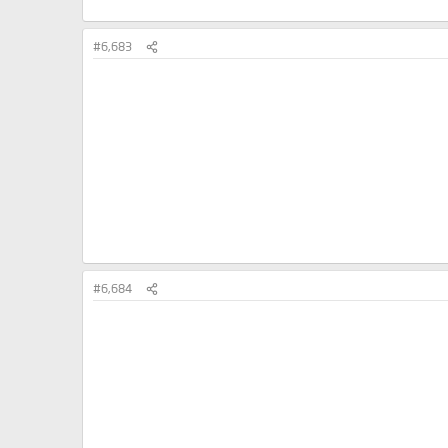
#6,683
#6,684