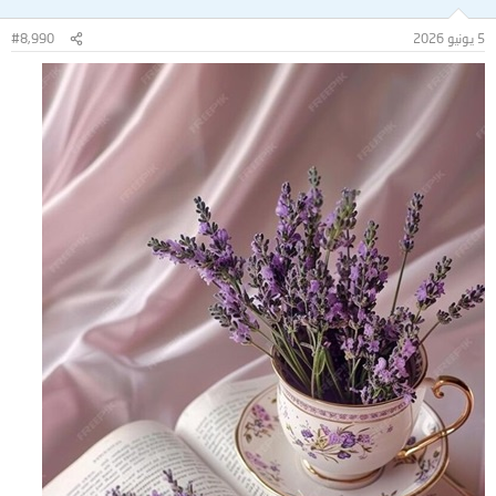
5 يونيو 2026
#8,990