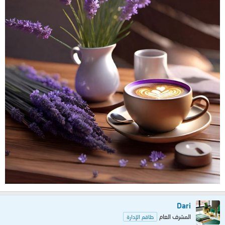
Dari
المشرف العام
طاقم الإدارة