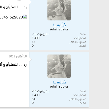
رد: . . للمكيآج و 
خَيآليه ..!
Administrator
إنضم
10 يونيو 2012
المشاركات
1,438
مستوى التفاعل
54
النقاط
0
10 أكتوبر 2012
رد: . . للمكيآج و 
خَيآليه ..!
Administrator
إنضم
10 يونيو 2012
المشاركات
1,438
مستوى التفاعل
54
النقاط
0