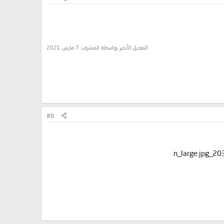
التعديل الأخير بواسطة المشرف:
7 مارس 2021
#8