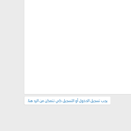
يجب تسجيل الدخول أو التسجيل كي تتمكن من الرد هنا.