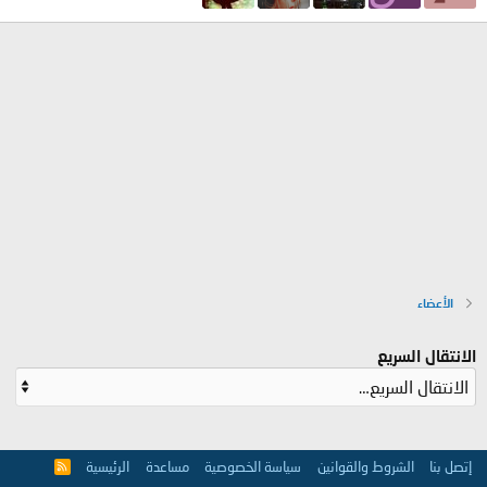
الأعضاء
الانتقال السريع
إتصل بنا
الشروط والقوانين
سياسة الخصوصية
مساعدة
الرئيسية
R
S