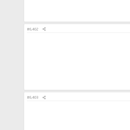
#6,402
#6,403