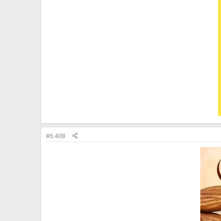
#6,408