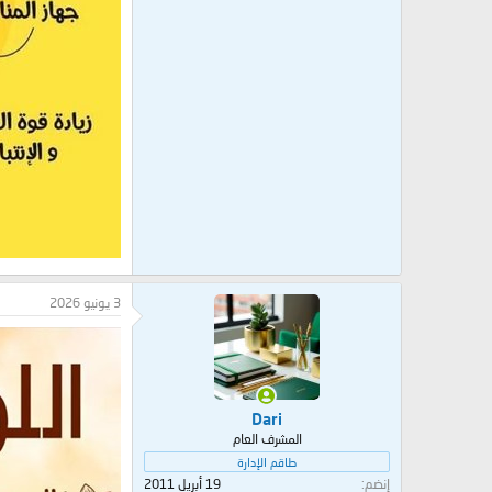
3 يونيو 2026
Dari
المشرف العام
طاقم الإدارة
إنضم
19 أبريل 2011