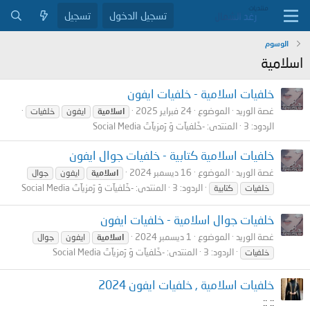
تسجيل الدخول
تسجيل
الوسوم
اسلامية
خلفيات اسلامية - خلفيات ايفون
غصة الوريد
الموضوع
24 فبراير 2025
اسلامية
ايفون
خلفيات
الردود: 3
المنتدى:
-خَلفيآت وَ رَمزيآتَ Social Media
خلفيات اسلامية كتابية - خلفيات جوال ايفون
غصة الوريد
الموضوع
16 ديسمبر 2024
اسلامية
ايفون
جوال
الردود: 3
المنتدى:
-خَلفيآت وَ رَمزيآتَ Social Media
خلفيات
كتابية
خلفيات جوال اسلامية - خلفيات ايفون
غصة الوريد
الموضوع
1 ديسمبر 2024
اسلامية
ايفون
جوال
الردود: 3
المنتدى:
-خَلفيآت وَ رَمزيآتَ Social Media
خلفيات
خلفيات اسلامية , خلفيات ايفون 2024
:: ::