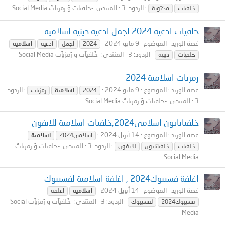
الردود: 3
المنتدى:
-خَلفيآت وَ رَمزيآتَ Social Media
خلفيات
مكتوبة
خلفيات ادعية 2024 اجمل ادعية دينية اسلامية
غصة الوريد
الموضوع
9 مايو 2024
2024
اجمل
ادعية
اسلامية
الردود: 3
المنتدى:
-خَلفيآت وَ رَمزيآتَ Social Media
خلفيات
دينية
رمزيات اسلامية 2024
غصة الوريد
الموضوع
9 مايو 2024
الردود:
2024
اسلامية
رمزيات
3
المنتدى:
-خَلفيآت وَ رَمزيآتَ Social Media
خلفياتايون اسلامي2024,خلفيات اسلامية للايفون
غصة الوريد
الموضوع
14 أبريل 2024
اسلامي2024
اسلامية
الردود: 3
المنتدى:
-خَلفيآت وَ رَمزيآتَ
خلفيات
خلفياتايون
للايفون
Social Media
اغلفة فسيبوك2024 , اغلفة اسلامية لفسيبوك
غصة الوريد
الموضوع
14 أبريل 2024
اسلامية
اغلفة
الردود: 3
المنتدى:
-خَلفيآت وَ رَمزيآتَ Social
فسيبوك2024
لفسيبوك
Media