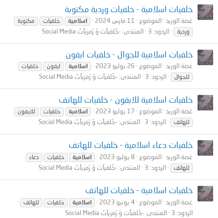
خلفيات اسلامية - خلفيات وردية مكتوبة
غصة الوريد
الموضوع
11 مارس 2024
اسلامية
خلفيات
مكتوبة
الردود: 3
المنتدى:
-خَلفيآت وَ رَمزيآتَ Social Media
وردية
خلفيات اسلامية للجوال - خلفيات ايفون
غصة الوريد
الموضوع
26 يوليو 2023
اسلامية
ايفون
خلفيات
الردود: 3
المنتدى:
-خَلفيآت وَ رَمزيآتَ Social Media
للجوال
خلفيات اسلامية للايفون - خلفيات للهاتف
غصة الوريد
الموضوع
17 يوليو 2023
اسلامية
خلفيات
للايفون
الردود: 3
المنتدى:
-خَلفيآت وَ رَمزيآتَ Social Media
للهاتف
خلفيات دعاء اسلامية - خلفيات للهاتف
غصة الوريد
الموضوع
8 يوليو 2023
اسلامية
خلفيات
دعاء
الردود: 3
المنتدى:
-خَلفيآت وَ رَمزيآتَ Social Media
للهاتف
خلفيات اسلامية - خلفيات للهاتف
غصة الوريد
الموضوع
4 يونيو 2023
اسلامية
خلفيات
للهاتف
الردود: 3
المنتدى:
-خَلفيآت وَ رَمزيآتَ Social Media