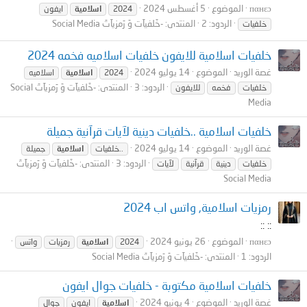
пαнεɔ
الموضوع
5 أغسطس 2024
2024
اسلامية
ايفون
الردود: 2
المنتدى:
-خَلفيآت وَ رَمزيآتَ Social Media
خلفيات
خلفيات اسلامية للايفون خلفيات اسلاميه فخمه 2024
غصة الوريد
الموضوع
14 يوليو 2024
2024
اسلامية
اسلاميه
الردود: 3
المنتدى:
-خَلفيآت وَ رَمزيآتَ Social
خلفيات
فخمه
للايفون
Media
خلفيات اسلامية ..خلفيات دينية لآيات قرآنية جميلة
غصة الوريد
الموضوع
14 يوليو 2024
..خلفيات
اسلامية
جميلة
الردود: 3
المنتدى:
-خَلفيآت وَ رَمزيآتَ
خلفيات
دينية
قرآنية
لآيات
Social Media
رمزيات اسلامية, واتس اب 2024
:: ::
пαнεɔ
الموضوع
26 يونيو 2024
2024
اسلامية
رمزيات
واتس
الردود: 1
المنتدى:
-خَلفيآت وَ رَمزيآتَ Social Media
خلفيات اسلامية مكتوبة - خلفيات جوال ايفون
غصة الوريد
الموضوع
4 يونيو 2024
اسلامية
ايفون
جوال