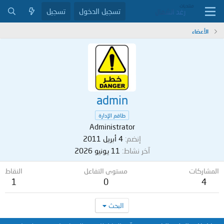
تسجيل الدخول
تسجيل
الأعضاء
admin
طاقم الإدارة
Administrator
إنضم
4 أبريل 2011
آخر نشاط
11 يونيو 2026
المشاركات
مستوى التفاعل
النقاط
1
0
4
البحث